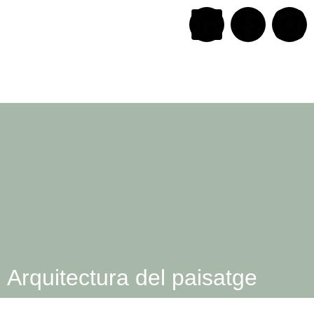
Arquitectura del paisatge