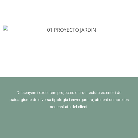
Dissenyem i executem projectes d’arquitectura exterior i de
paisatgisme de diversa tipologia i envergadura, atenent sempre les
necessitats del client.