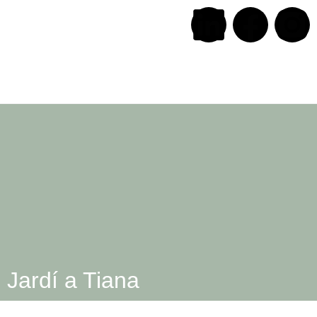
Jardí a Tiana