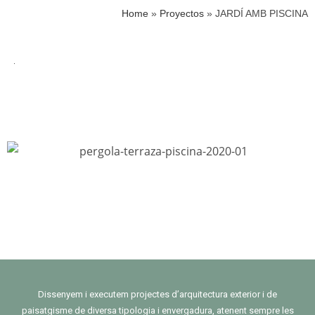
Home
»
Proyectos
»
JARDÍ AMB PISCINA
Dissenyem i executem projectes d’arquitectura exterior i de
paisatgisme de diversa tipologia i envergadura, atenent sempre les