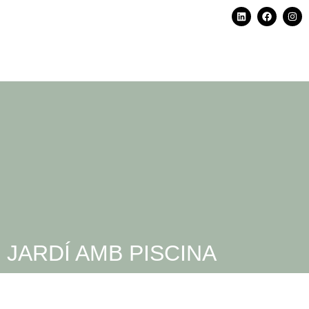
JARDÍ AMB PISCINA