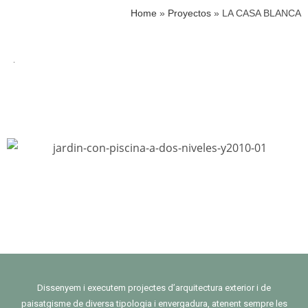
Home
»
Proyectos
»
LA CASA BLANCA
Dissenyem i executem projectes d’arquitectura exterior i de
paisatgisme de diversa tipologia i envergadura, atenent sempre les