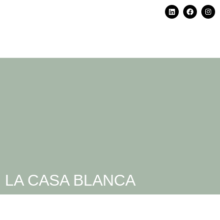
LA CASA BLANCA