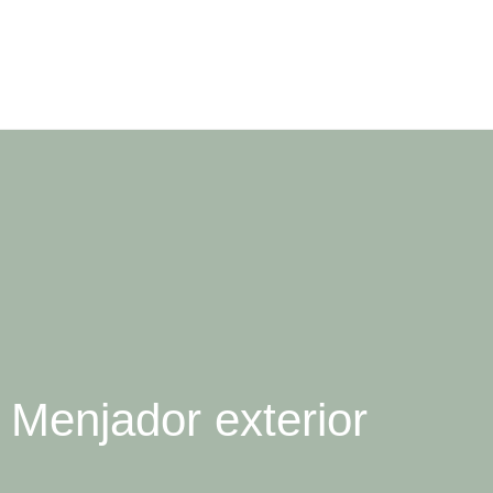
Menjador exterior