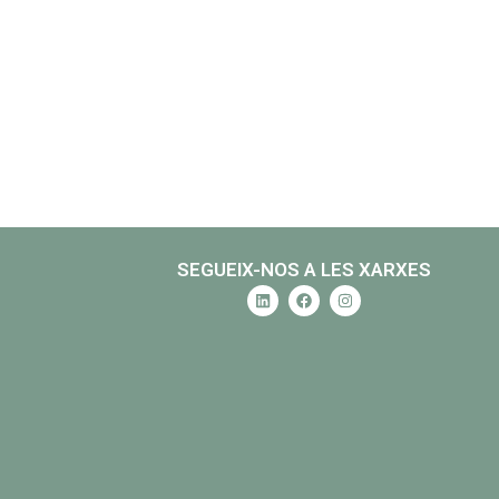
SEGUEIX-NOS A LES XARXES