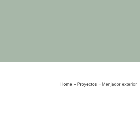
Home
»
Proyectos
»
Menjador exterior