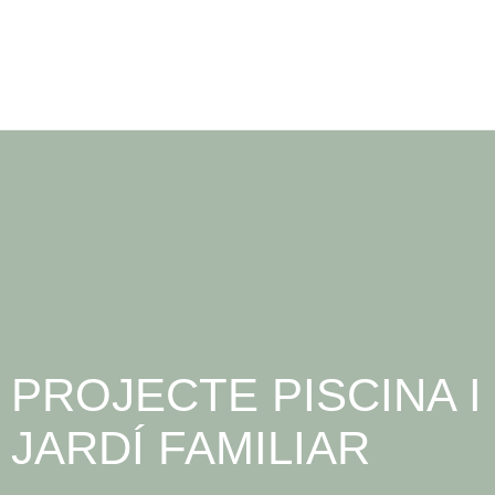
PROJECTE PISCINA I
JARDÍ FAMILIAR