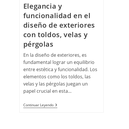
Elegancia y
funcionalidad en el
diseño de exteriores
con toldos, velas y
pérgolas
En la diseño de exteriores, es
fundamental lograr un equilibrio
entre estética y funcionalidad. Los
elementos como los toldos, las
velas y las pérgolas juegan un
papel crucial en esta…
Continuar Leyendo