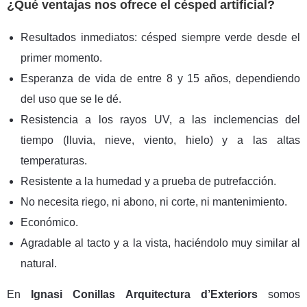
¿Qué ventajas nos ofrece el césped artificial?
Resultados inmediatos: césped siempre verde desde el
primer momento.
Esperanza de vida de entre 8 y 15 años, dependiendo
del uso que se le dé.
Resistencia a los rayos UV, a las inclemencias del
tiempo (lluvia, nieve, viento, hielo) y a las altas
temperaturas.
Resistente a la humedad y a prueba de putrefacción.
No necesita riego, ni abono, ni corte, ni mantenimiento.
Económico.
Agradable al tacto y a la vista, haciéndolo muy similar al
natural.
En
Ignasi Conillas Arquitectura d’Exteriors
somos