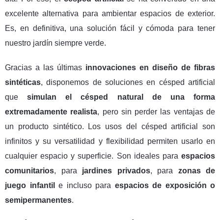
excelente alternativa para ambientar espacios de exterior.
Es, en definitiva, una solución fácil y cómoda para tener
nuestro jardín siempre verde.
Gracias a las últimas
innovaciones en diseño de fibras
sintéticas
, disponemos de soluciones en césped artificial
que
simulan el césped natural de una forma
extremadamente realista
, pero sin perder las ventajas de
un producto sintético. Los usos del césped artificial son
infinitos y su versatilidad y flexibilidad permiten usarlo en
cualquier espacio y superficie. Son ideales para
espacios
comunitarios
, para
jardines privados
, para
zonas de
juego infantil
e incluso para
espacios de exposición o
semipermanentes
.