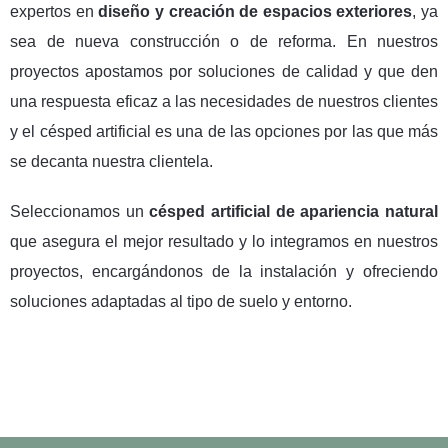
expertos en
diseño y creación de espacios exteriores
, ya
sea de nueva construcción o de reforma. En nuestros
proyectos apostamos por soluciones de calidad y que den
una respuesta eficaz a las necesidades de nuestros clientes
y el césped artificial es una de las opciones por las que más
se decanta nuestra clientela.
Seleccionamos un
césped artificial de apariencia natural
que asegura el mejor resultado y lo integramos en nuestros
proyectos, encargándonos de la instalación y ofreciendo
soluciones adaptadas al tipo de suelo y entorno.