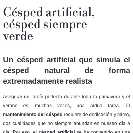
Césped artificial,
césped siempre
verde
Un césped artificial que simula el
césped natural de forma
extremadamente realista
Asegurar un jardín perfecto durante toda la primavera y el
verano es, muchas veces, una ardua tarea. El
mantenimiento del césped
requiere de dedicación y mimo,
dos cualidades que no siempre abundan en nuestro día a
día. Por eso, el
césped artificial
se ha convertido en una