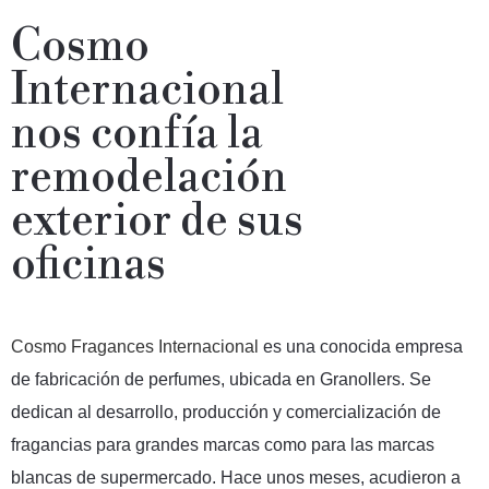
Cosmo
Internacional
nos confía la
remodelación
exterior de sus
oficinas
Cosmo Fragances Internacional
es una conocida empresa
de fabricación de perfumes, ubicada en Granollers. Se
dedican al desarrollo, producción y comercialización de
fragancias para grandes marcas como para las marcas
blancas de supermercado. Hace unos meses, acudieron a