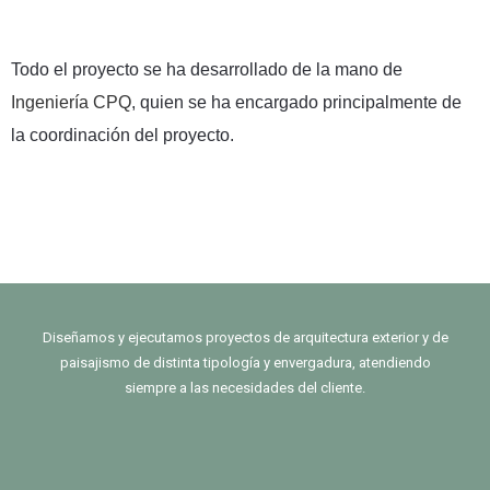
Todo el proyecto se ha desarrollado de la mano de
Ingeniería CPQ
, quien se ha encargado principalmente de
la coordinación del proyecto.
Diseñamos y ejecutamos proyectos de arquitectura exterior y de
paisajismo de distinta tipología y envergadura, atendiendo
siempre a las necesidades del cliente.