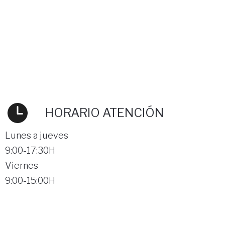
HORARIO ATENCIÓN
Lunes a jueves
9:00-17:30H
Viernes
9:00-15:00H