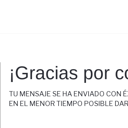
¡Gracias por c
TU MENSAJE SE HA ENVIADO CON É
EN EL MENOR TIEMPO POSIBLE DA