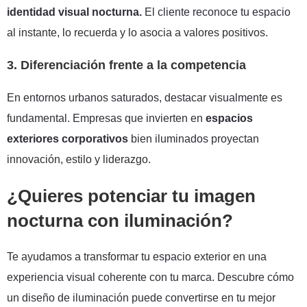
identidad visual nocturna.
El cliente reconoce tu espacio
al instante, lo recuerda y lo asocia a valores positivos.
3. Diferenciación frente a la competencia
En entornos urbanos saturados, destacar visualmente es
fundamental. Empresas que invierten en
espacios
exteriores corporativos
bien iluminados proyectan
innovación, estilo y liderazgo.
¿Quieres potenciar tu imagen
nocturna con iluminación?
Te ayudamos a transformar tu espacio exterior en una
experiencia visual coherente con tu marca. Descubre cómo
un diseño de iluminación puede convertirse en tu mejor