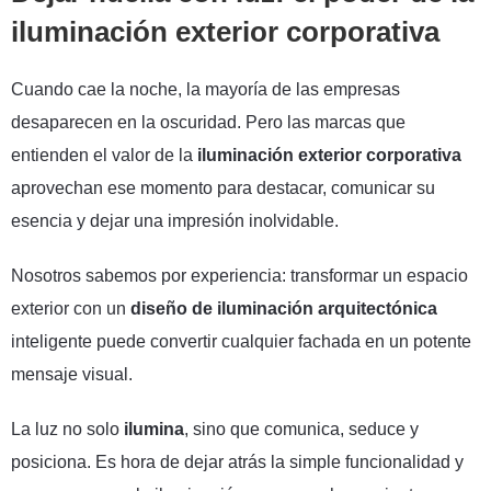
iluminación exterior corporativa
Cuando cae la noche, la mayoría de las empresas
desaparecen en la oscuridad. Pero las marcas que
entienden el valor de la
iluminación exterior corporativa
aprovechan ese momento para destacar, comunicar su
esencia y dejar una impresión inolvidable.
Nosotros sabemos por experiencia: transformar un espacio
exterior con un
diseño de iluminación arquitectónica
inteligente puede convertir cualquier fachada en un potente
mensaje visual.
La luz no solo
ilumina
, sino que comunica, seduce y
posiciona. Es hora de dejar atrás la simple funcionalidad y