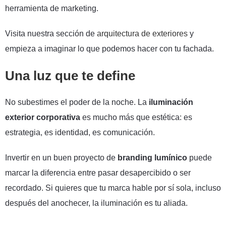
herramienta de marketing.
Visita nuestra sección de
arquitectura de exteriores
y
empieza a imaginar lo que podemos hacer con tu fachada.
Una luz que te define
No subestimes el poder de la noche. La
iluminación
exterior corporativa
es mucho más que estética: es
estrategia, es identidad, es comunicación.
Invertir en un buen proyecto de
branding lumínico
puede
marcar la diferencia entre pasar desapercibido o ser
recordado. Si quieres que tu marca hable por sí sola, incluso
después del anochecer, la iluminación es tu aliada.