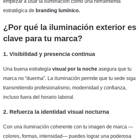
empezar a usar la iluminación como una herramienta
estratégica de
branding lumínico.
¿Por qué la iluminación exterior es
clave para tu marca?
1. Visibilidad y presencia continua
Una buena estrategia
visual por la noche
asegura que tu
marca no “duerma”. La iluminación permite que tu sede siga
transmitiendo profesionalismo, modernidad y confianza,
incluso fuera del horario laboral.
2. Refuerza la identidad visual nocturna
Con una iluminación coherente con tu imagen de marca —
colores, formas, intensidad— puedes lograr una poderosa