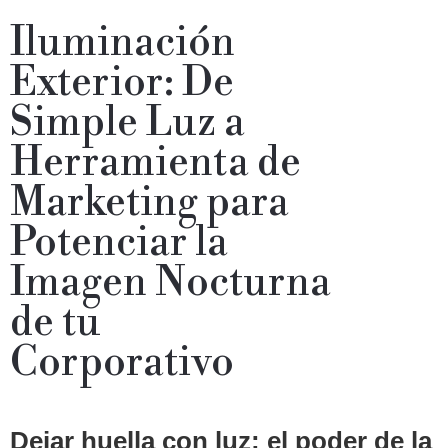
Iluminación
Exterior: De
Simple Luz a
Herramienta de
Marketing para
Potenciar la
Imagen Nocturna
de tu
Corporativo
Dejar huella con luz: el poder de la