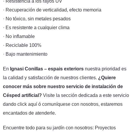
· Resistencia a los rayos UV
· Recuperación de verticalidad, efecto memoria
· No tóxico, sin metales pesados
· Es resistente a cualquier clima
· No inflamable
· Reciclable 100%
· Bajo mantenimiento
En
Ignasi Conillas – espais exteriors
nuestra prioridad es
la calidad y satisfacción de nuestros clientes.
¿Quiere
conocer más sobre nuestro servicio de instalación de
Césped artificial?
Visite la sección dedicada a este servicio
dando
click aquí
ó
comuníquese con nosotros
, estaremos
encantados de atenderle.
Encuentre todo para su jardín con nosotros: Proyectos