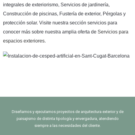
integrales de exteriorismo, Servicios de jardinería,
Construcción de piscinas, Fustería de exterior, Pérgolas y
protección solar. Visite nuestra sección servicios para
conocer más sobre nuestra amplia oferta de
Servicios para
espacios exteriores.
Diseñamos y ejecutamos proyectos de arquitectura exterior y de
paisajismo de distinta tipología y envergadura, atendiendo
siempre a las necesidades del cliente.