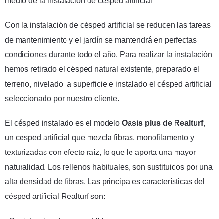
medio de la instalación de césped artificial.
Con la instalación de césped artificial se reducen las tareas
de mantenimiento y el jardín se mantendrá en perfectas
condiciones durante todo el año. Para realizar la instalación
hemos retirado el césped natural existente, preparado el
terreno, nivelado la superficie e instalado el césped artificial
seleccionado por nuestro cliente.
El césped instalado es el modelo
Oasis plus de Realturf
,
un césped artificial que mezcla fibras, monofilamento y
texturizadas con efecto raíz, lo que le aporta una mayor
naturalidad. Los rellenos habituales, son sustituidos por una
alta densidad de fibras. Las principales características del
césped artificial Realturf son: