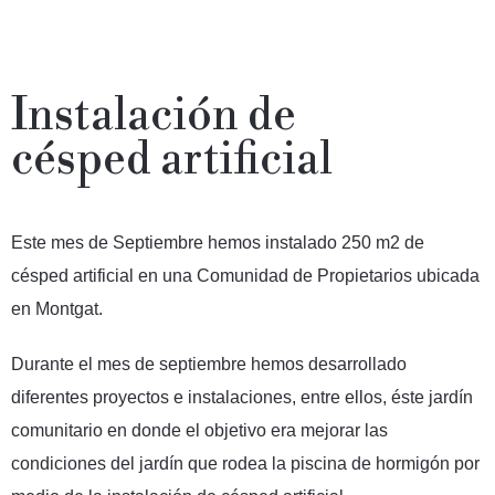
Instalación de
césped artificial
Este mes de Septiembre hemos instalado 250 m2 de
césped artificial en una Comunidad de Propietarios ubicada
en Montgat.
Durante el mes de septiembre hemos desarrollado
diferentes proyectos e instalaciones, entre ellos, éste jardín
comunitario en donde el objetivo era mejorar las
condiciones del jardín que rodea la piscina de hormigón por