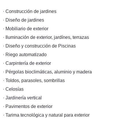
· Construcción de jardines
·
Diseño de jardines
·
Mobiliario de exterior
·
Iluminación de exterior, jardínes, terrazas
·
Diseño y construcción de Piscinas
·
Riego automatizado
·
Carpintería de exterior
·
Pérgolas bioclimáticas, aluminio y madera
·
Toldos, parasoles, sombrillas
·
Celosías
·
Jardinería vertical
·
Pavimentos de exterior
·
Tarima tecnológica y natural para exterior