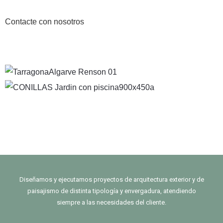
Contacte con nosotros
Diseñamos y ejecutamos proyectos de arquitectura exterior y de
paisajismo de distinta tipología y envergadura, atendiendo
siempre a las necesidades del cliente.