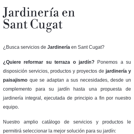
Jardinería en
Sant Cugat
¿Busca servicios de
Jardinería
en Sant Cugat?
¿Quiere reformar su terraza o jardín?
Ponemos a su
disposición servicios, productos y proyectos de
jardinería y
paisajismo
que
se adaptan a sus necesidades, desde un
complemento para su jardín hasta una propuesta de
jardinería integral, ejecutada de principio a fin por nuestro
equipo.
Nuestro amplio catálogo de servicios y productos le
permitirá seleccionar la mejor solución para su jardín: