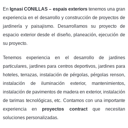
En
Ignasi CONILLAS – espais exteriors
tenemos una gran
experiencia en el desarrollo y construcción de proyectos de
jardinería y paisajismo. Desarrollamos su proyecto de
espacio exterior desde el diseño, planeación, ejecución de
su proyecto.
Tenemos experiencia en el desarrollo de jardines
particulares, jardines para centros deportivos, jardines para
hoteles, terrazas, instalación de pérgolas, pérgolas renson,
instalación de iluminación exterior, mantenimientos,
instalación de pavimentos de madera en exterior, instalación
de tarimas tecnológicas, etc. Contamos con una importante
experiencia en
proyectos contract
que necesitan
soluciones personalizadas.