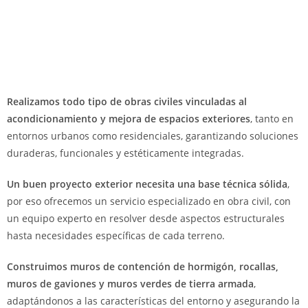
Realizamos todo tipo de obras civiles vinculadas al
acondicionamiento y mejora de espacios exteriores
, tanto en
entornos urbanos como residenciales, garantizando soluciones
duraderas, funcionales y estéticamente integradas.
Un buen proyecto exterior necesita una base técnica sólida
,
por eso ofrecemos un servicio especializado en obra civil, con
un equipo experto en resolver desde aspectos estructurales
hasta necesidades específicas de cada terreno.
Construimos muros de contención de hormigón, rocallas,
muros de gaviones y muros verdes de tierra armada
,
adaptándonos a las características del entorno y asegurando la