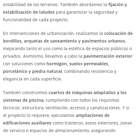
estabilidad de los terrenos. También abordamos la
fijación y
estabilización de taludes
para garantizar la seguridad y
funcionalidad de cada proyecto.
En intervenciones de urbanización, realizamos la
colocación de
bordillos, arquetas de saneamiento y pavimentos urbanos
,
mejorando tanto el uso como la estética de espacios públicos o
privados. Asimismo, llevamos a cabo la
pavimentación exterior
con soluciones como
hormigón, suelos permeables,
porcelánico y piedra natural
, combinando resistencia y
elegancia en cada superficie.
También construimos
cuartos de máquinas adaptados a los
sistemas de piscina
, cumpliendo con todos los requisitos
técnicos: estructura, ventilación, accesos y canalizaciones. Y si
el proyecto lo requiere, ejecutamos
ampliaciones de
edificaciones auxiliares
como trasteros, aseos exteriores, zonas
de servicio o espacios de almacenamiento, asegurando