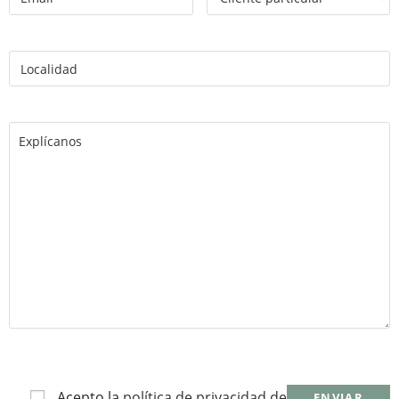
Acepto la
política de privacidad de