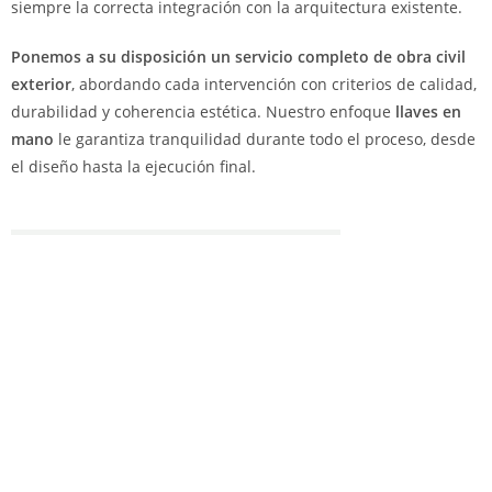
siempre la correcta integración con la arquitectura existente.
Ponemos a su disposición un servicio completo de obra civil
exterior
, abordando cada intervención con criterios de calidad,
durabilidad y coherencia estética. Nuestro enfoque
llaves en
mano
le garantiza tranquilidad durante todo el proceso, desde
el diseño hasta la ejecución final.