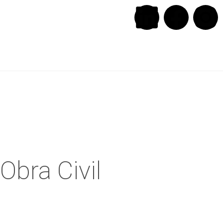
Obra Civil