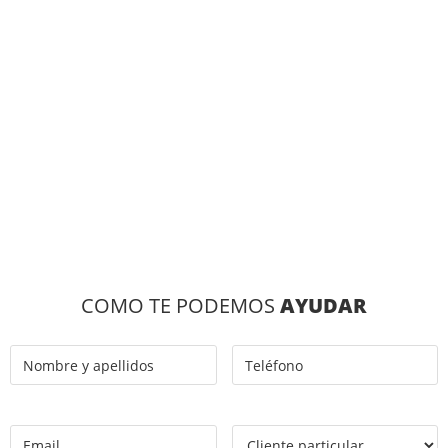
COMO TE PODEMOS
AYUDAR