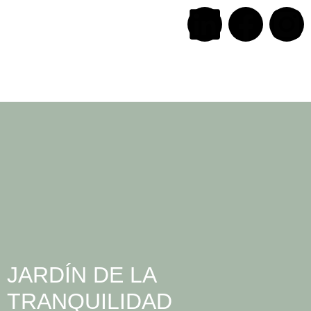
JARDÍN DE LA
TRANQUILIDAD