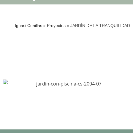
Ignasi Conillas
»
Proyectos
»
JARDÍN DE LA TRANQUILIDAD