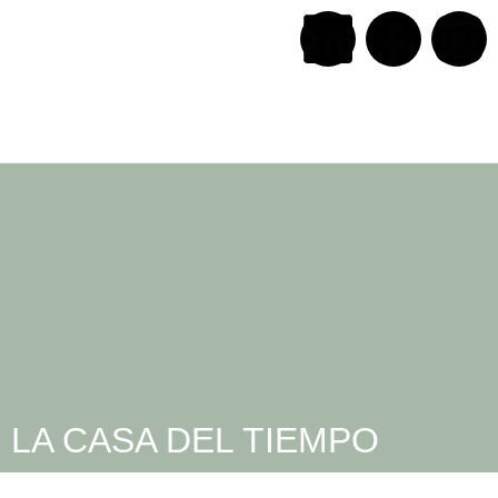
LA CASA DEL TIEMPO