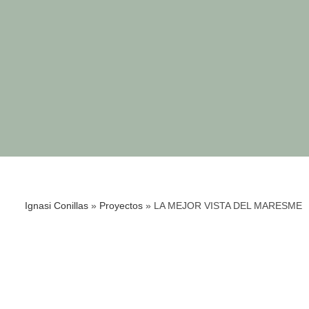
Ignasi Conillas
»
Proyectos
»
LA MEJOR VISTA DEL MARESME