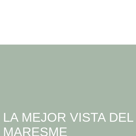
LA MEJOR VISTA DEL
MARESME