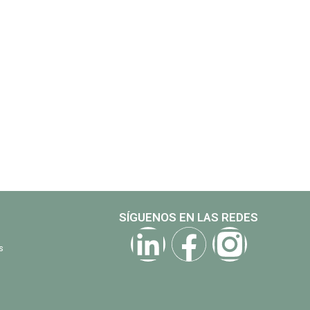
SÍGUENOS EN LAS REDES
s