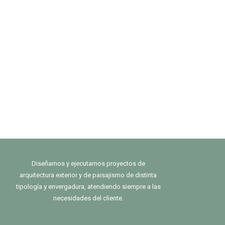
Diseñamos y ejecutamos proyectos de
arquitectura exterior y de paisajismo de distinta
tipología y envergadura, atendiendo siempre a las
necesidades del cliente.