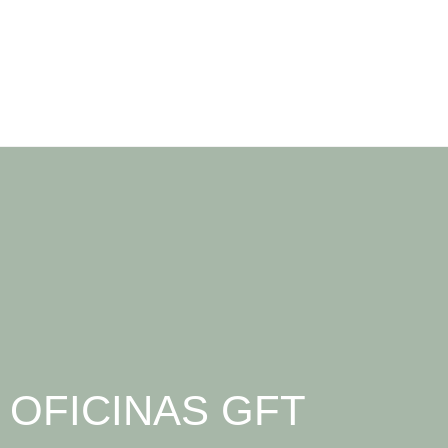
OFICINAS GFT