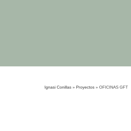
Ignasi Conillas
»
Proyectos
»
OFICINAS GFT