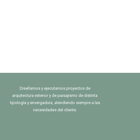
Diseñamos y ejecutamos proyectos de
arquitectura exterior y de paisajismo de distinta
tipología y envergadura, atendiendo siempre a las
necesidades del cliente.