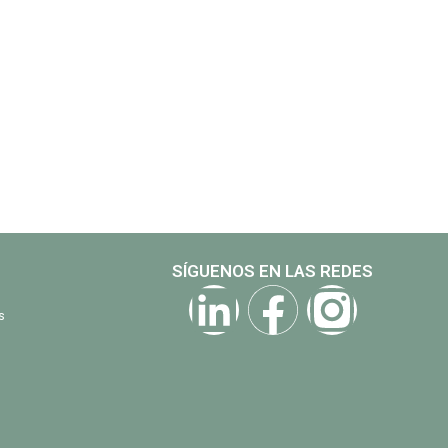
SÍGUENOS EN LAS REDES
s