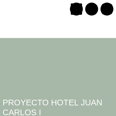
PROYECTO HOTEL JUAN
CARLOS I