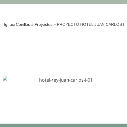
Ignasi Conillas
»
Proyectos
»
PROYECTO HOTEL JUAN CARLOS I