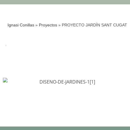
Ignasi Conillas
»
Proyectos
»
PROYECTO JARDÍN SANT CUGAT