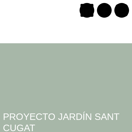
PROYECTO JARDÍN SANT
CUGAT