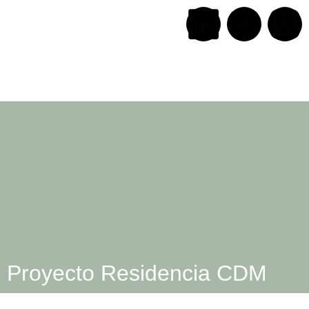
Proyecto Residencia CDM