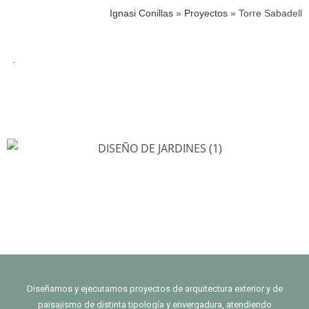
Ignasi Conillas
»
Proyectos
»
Torre Sabadell
Diseñamos y ejecutamos proyectos de arquitectura exterior y de
paisajismo de distinta tipología y envergadura, atendiendo