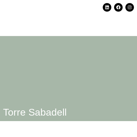
Torre Sabadell