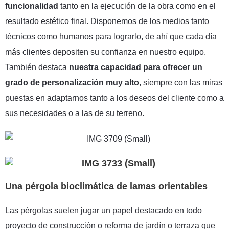
funcionalidad
tanto en la ejecución de la obra como en el
resultado estético final. Disponemos de los medios tanto
técnicos como humanos para lograrlo, de ahí que cada día
más clientes depositen su confianza en nuestro equipo.
También destaca
nuestra capacidad para ofrecer un
grado de personalización muy alto
, siempre con las miras
puestas en adaptarnos tanto a los deseos del cliente como a
sus necesidades o a las de su terreno.
Una pérgola bioclimática de lamas orientables
Las pérgolas suelen jugar un papel destacado en todo
proyecto de construcción o reforma de jardín o terraza que