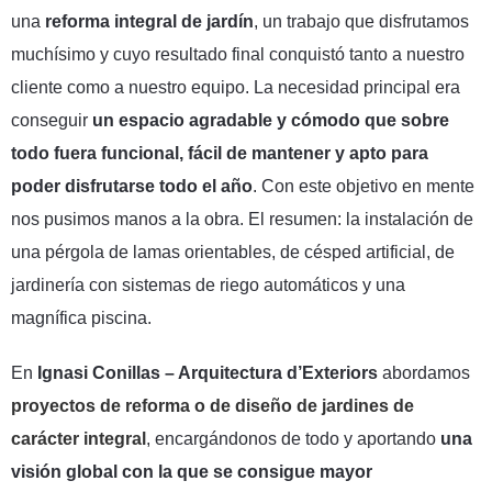
una
reforma integral de jardín
, un trabajo que disfrutamos
muchísimo y cuyo resultado final conquistó tanto a nuestro
cliente como a nuestro equipo. La necesidad principal era
conseguir
un espacio agradable y cómodo que sobre
todo fuera funcional, fácil de mantener y apto para
poder disfrutarse todo el año
. Con este objetivo en mente
nos pusimos manos a la obra. El resumen: la instalación de
una pérgola de lamas orientables, de césped artificial, de
jardinería con sistemas de riego automáticos y una
magnífica piscina.
En
Ignasi Conillas – Arquitectura d’Exteriors
abordamos
proyectos de reforma o de diseño de jardines de
carácter integral
, encargándonos de todo y aportando
una
visión global con la que se consigue mayor