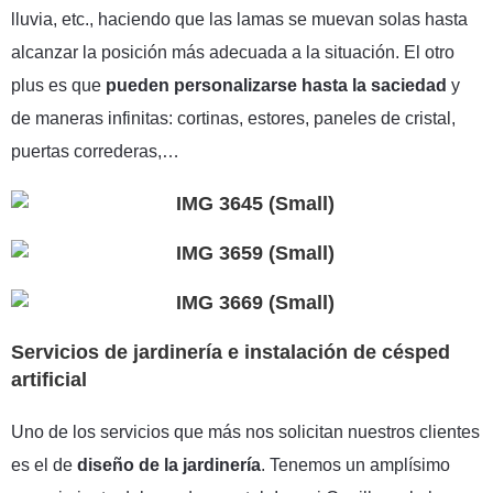
lluvia, etc., haciendo que las lamas se muevan solas hasta
alcanzar la posición más adecuada a la situación. El otro
plus es que
pueden personalizarse hasta la saciedad
y
de maneras infinitas: cortinas, estores, paneles de cristal,
puertas correderas,…
Servicios de jardinería e instalación de césped
artificial
Uno de los servicios que más nos solicitan nuestros clientes
es el de
diseño de la jardinería
. Tenemos un amplísimo