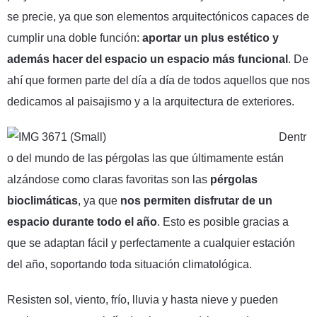
se precie, ya que son elementos arquitectónicos capaces de
cumplir una doble función:
aportar un plus estético y
además hacer del espacio un espacio más funcional
. De
ahí que formen parte del día a día de todos aquellos que nos
dedicamos al paisajismo y a la arquitectura de exteriores.
Dentr
o del mundo de las pérgolas las que últimamente están
alzándose como claras favoritas son las
pérgolas
bioclimáticas
, ya que
nos permiten disfrutar de un
espacio durante todo el año
. Esto es posible gracias a
que se adaptan fácil y perfectamente a cualquier estación
del año, soportando toda situación climatológica.
Resisten sol, viento, frío, lluvia y hasta nieve y pueden