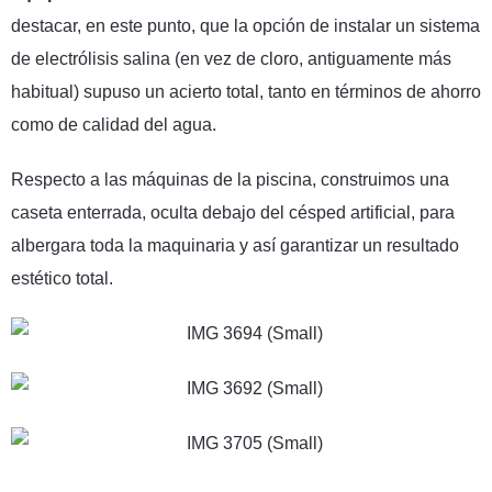
destacar, en este punto, que la opción de instalar un sistema
de electrólisis salina (en vez de cloro, antiguamente más
habitual) supuso un acierto total, tanto en términos de ahorro
como de calidad del agua.
Respecto a las máquinas de la piscina, construimos una
caseta enterrada, oculta debajo del césped artificial, para
albergara toda la maquinaria y así garantizar un resultado
estético total.