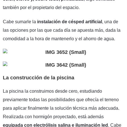
también por el propietario del espacio.
Cabe sumarle la
instalación de césped artificial
, una de
las opciones por las que cada día se apuesta más, dada la
comodidad a la hora de mantenerlo y el ahorro de agua.
La construcción de la piscina
La piscina la construimos desde cero, estudiando
previamente todas las posibilidades que ofrecía el terreno
para aplicar finalmente la solución técnica más adecuada.
Realizada con hormigón proyectado, está además
equipada con electrólisis salina e iluminación led
. Cabe