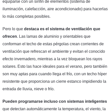
equiparse con un sinfín de elementos (sistema de
iluminación, calefacción, aire acondicionado) para hacerlas
lo más completas posibles.
Pero lo que
destaca es el sistema de ventilación que
ofrecen
. Las lamas de aluminio y orientables que
conforman el techo de estas pérgolas crean corrientes de
ventilación que refrescan el ambiente y evitan el conocido
efecto invernadero, mientras a la vez bloquean los rayos
solares. Esto las hace ideales para el verano, pero también
son muy aptas para cuando llega el frío, con un techo híper
resistente que proporciona un cierre estanco impidiendo la
entrada de lluvia, nieve o frío.
Pueden programarse incluso con sistemas inteligentes
que detectan automáticamente la temperatura, el viento, la