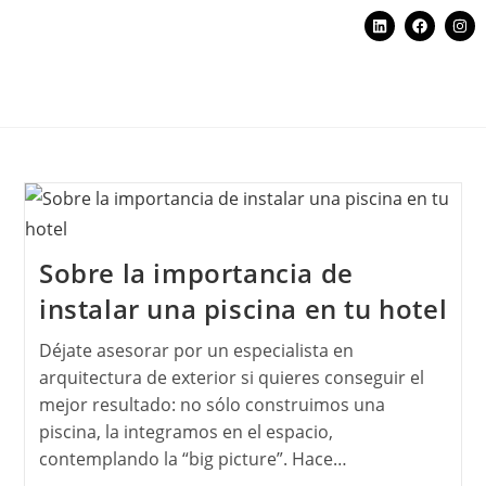
Sobre la importancia de
instalar una piscina en tu hotel
Déjate asesorar por un especialista en
arquitectura de exterior si quieres conseguir el
mejor resultado: no sólo construimos una
piscina, la integramos en el espacio,
contemplando la “big picture”. Hace…