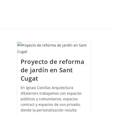
Proyecto de reforma
de jardín en Sant
Cugat
En Ignasi Conillas Arquitectura
d’Exteriors trabajamos con espacios
públicos y comunitarios, espacios
contract y espacios de uso privado,
donde la personalización resulta