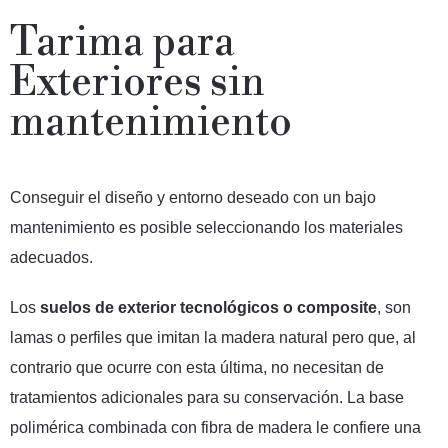
Tarima para
Exteriores sin
mantenimiento
Conseguir el diseño y entorno deseado con un bajo
mantenimiento es posible seleccionando los materiales
adecuados.
Los
suelos de exterior tecnológicos o composite
, son
lamas o perfiles que imitan la madera natural pero que, al
contrario que ocurre con esta última, no necesitan de
tratamientos adicionales para su conservación. La base
polimérica combinada con fibra de madera le confiere una