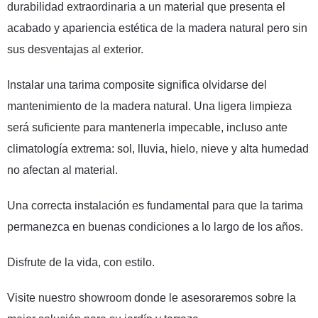
durabilidad extraordinaria a un material que presenta el
acabado y apariencia estética de la madera natural pero sin
sus desventajas al exterior.
Instalar una tarima composite significa olvidarse del
mantenimiento de la madera natural. Una ligera limpieza
será suficiente para mantenerla impecable, incluso ante
climatología extrema: sol, lluvia, hielo, nieve y alta humedad
no afectan al material.
Una correcta instalación es fundamental para que la tarima
permanezca en buenas condiciones a lo largo de los años.
Disfrute de la vida, con estilo.
Visite nuestro showroom donde le asesoraremos sobre la