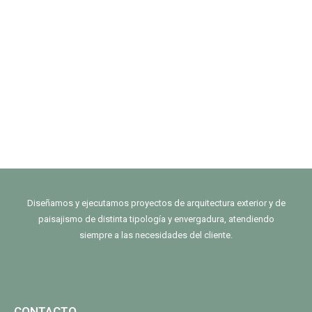
Diseñamos y ejecutamos proyectos de arquitectura exterior y de
paisajismo de distinta tipología y envergadura, atendiendo
siempre a las necesidades del cliente.
CONTACTO