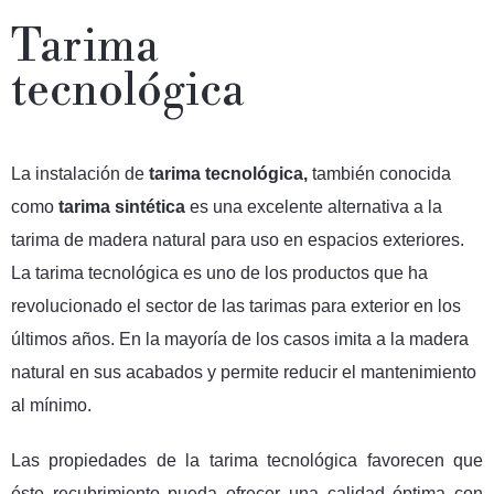
Tarima
tecnológica
La instalación de
tarima tecnológica,
también conocida
como
tarima sintética
es una excelente alternativa a la
tarima de madera natural para uso en espacios exteriores.
La tarima tecnológica es uno de los productos que ha
revolucionado el sector de las tarimas para exterior en los
últimos años. En la mayoría de los casos imita a la madera
natural en sus acabados y permite reducir el mantenimiento
al mínimo.
Las propiedades de la tarima tecnológica favorecen que
éste recubrimiento pueda ofrecer una calidad óptima con