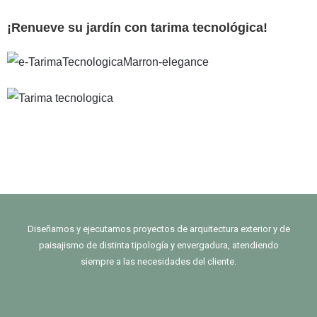
¡Renueve su jardín con tarima tecnológica!
Diseñamos y ejecutamos proyectos de arquitectura exterior y de
paisajismo de distinta tipología y envergadura, atendiendo
siempre a las necesidades del cliente.