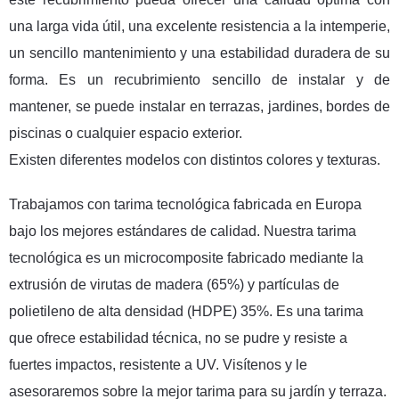
una larga vida útil, una excelente resistencia a la intemperie,
un sencillo mantenimiento y una estabilidad duradera de su
forma. Es un recubrimiento sencillo de instalar y de
mantener, se puede instalar en terrazas, jardines, bordes de
piscinas o cualquier espacio exterior.
Existen diferentes modelos con distintos colores y texturas.
Trabajamos con tarima tecnológica fabricada en Europa
bajo los mejores estándares de calidad. Nuestra tarima
tecnológica es un microcomposite fabricado mediante la
extrusión de virutas de madera (65%) y partículas de
polietileno de alta densidad (HDPE) 35%. Es una tarima
que ofrece estabilidad técnica, no se pudre y resiste a
fuertes impactos, resistente a UV. Visítenos y le
asesoraremos sobre la mejor tarima para su jardín y terraza.