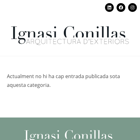
Actualment no hi ha cap entrada publicada sota
aquesta categoria.