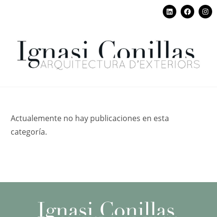
Actualemente no hay publicaciones en esta
categoría.