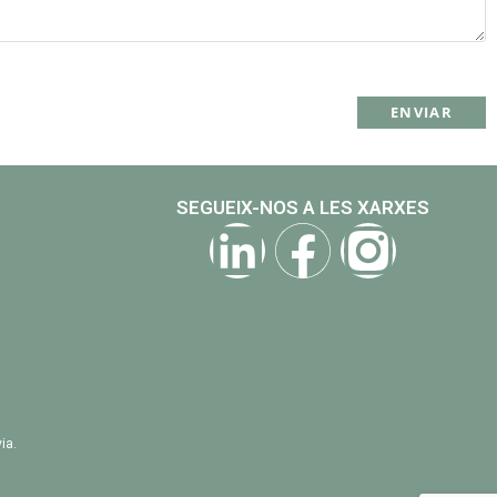
SEGUEIX-NOS A LES XARXES
ia.