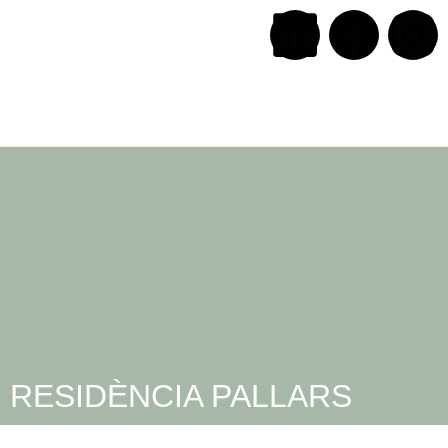
RESIDÈNCIA PALLARS