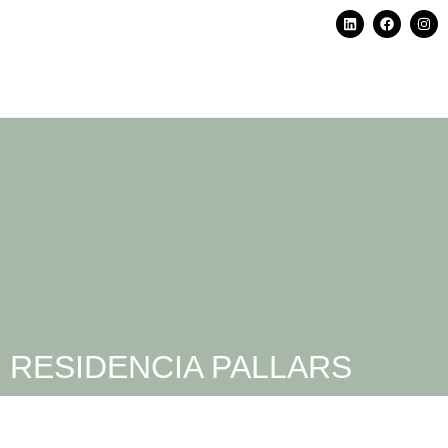
RESIDENCIA PALLARS