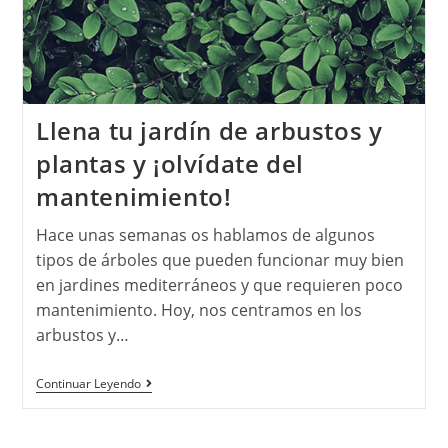
Llena tu jardín de arbustos y
plantas y ¡olvídate del
mantenimiento!
Hace unas semanas os hablamos de algunos
tipos de árboles que pueden funcionar muy bien
en jardines mediterráneos y que requieren poco
mantenimiento. Hoy, nos centramos en los
arbustos y…
Continuar Leyendo