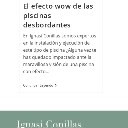
El efecto wow de las
piscinas
desbordantes
En Ignasi Conillas somos expertos
en la instalación y ejecución de
este tipo de piscina ¿Alguna vez te
has quedado impactado ante la
maravillosa visión de una piscina
con efecto…
Continuar Leyendo