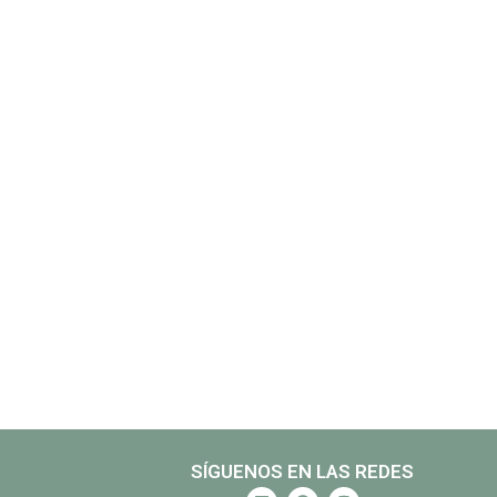
SÍGUENOS EN LAS REDES