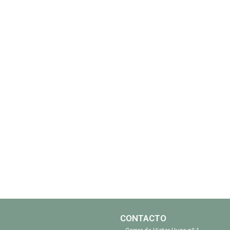
CONTACTO