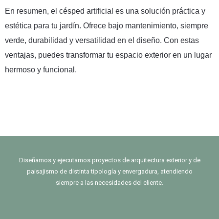
En resumen, el césped artificial es una solución práctica y
estética para tu jardín. Ofrece bajo mantenimiento, siempre
verde, durabilidad y versatilidad en el diseño. Con estas
ventajas, puedes transformar tu espacio exterior en un lugar
hermoso y funcional.
Diseñamos y ejecutamos proyectos de arquitectura exterior y de
paisajismo de distinta tipología y envergadura, atendiendo
siempre a las necesidades del cliente.