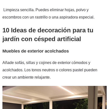
Limpieza sencilla. Puedes eliminar hojas, polvo y
escombros con un rastrillo o una aspiradora especial.
10 Ideas de decoración para tu
jardín con césped artificial
Muebles de exterior acolchados
Añade sofás, sillas y cojines de exterior cómodos y
acolchados. Los tonos neutros o colores pastel pueden
crear un ambiente relajante.