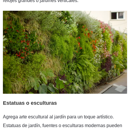
relojes grandes o jardines verticales.
Estatuas o esculturas
Agrega arte escultural al jardín para un toque artístico.
Estatuas de jardín, fuentes o esculturas modernas pueden