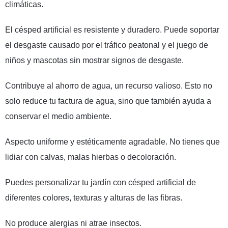
climáticas.
El césped artificial es resistente y duradero. Puede soportar
el desgaste causado por el tráfico peatonal y el juego de
niños y mascotas sin mostrar signos de desgaste.
Contribuye al ahorro de agua, un recurso valioso. Esto no
solo reduce tu factura de agua, sino que también ayuda a
conservar el medio ambiente.
Aspecto uniforme y estéticamente agradable. No tienes que
lidiar con calvas, malas hierbas o decoloración.
Puedes personalizar tu jardín con césped artificial de
diferentes colores, texturas y alturas de las fibras.
No produce alergias ni atrae insectos.