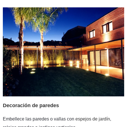
Decoración de paredes
Embellece las paredes o vallas con
espejos de jardín
,