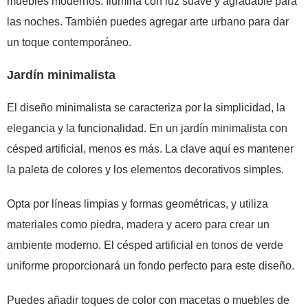
muebles modernos. Ilumina con luz suave y agradable para
las noches. También puedes agregar arte urbano para dar
un toque contemporáneo.
Jardín minimalista
El diseño minimalista se caracteriza por la simplicidad, la
elegancia y la funcionalidad. En un
jardín minimalista
con
césped artificial, menos es más. La clave aquí es mantener
la paleta de colores y los elementos decorativos simples.
Opta por líneas limpias y formas geométricas, y utiliza
materiales como piedra, madera y acero para crear un
ambiente moderno. El césped artificial en tonos de verde
uniforme proporcionará un fondo perfecto para este diseño.
Puedes añadir toques de color con macetas o muebles de