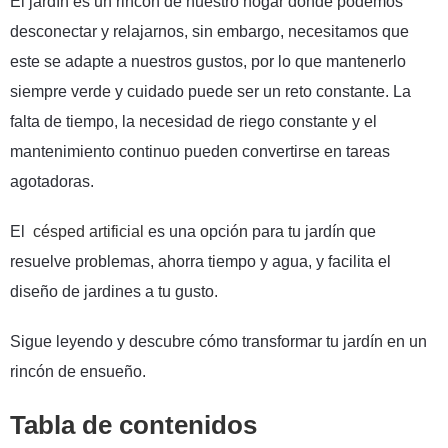
El jardín es un rincón de nuestro hogar donde podemos
desconectar y relajarnos, sin embargo, necesitamos que
este se adapte a nuestros gustos, por lo que mantenerlo
siempre verde y cuidado puede ser un reto constante. La
falta de tiempo, la necesidad de riego constante y el
mantenimiento continuo pueden convertirse en tareas
agotadoras.
El
césped artificial
e
s una opción para tu jardín que
resuelve problemas, ahorra tiempo y agua, y facilita el
diseño de jardines a tu gusto.
Sigue leyendo y descubre cómo transformar tu jardín en un
rincón de ensueño.
Tabla de contenidos