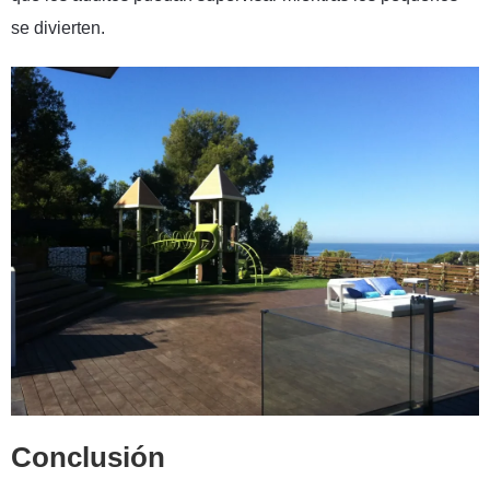
se divierten.
Conclusión