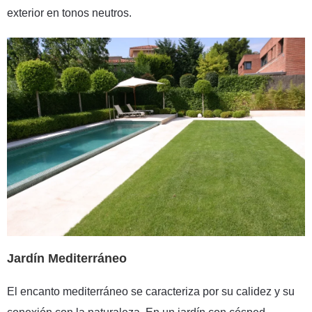
exterior en tonos neutros.
Jardín Mediterráneo
El encanto mediterráneo se caracteriza por su calidez y su