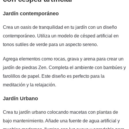
Jardín contemporáneo
Crea un oasis de tranquilidad en tu jardín con un diseño
contemporáneo. Utiliza un modelo de césped artificial en
tonos sutiles de verde para un aspecto sereno.
Agrega elementos como rocas, grava y arena para crear un
jardín de piedras Zen. Completa el ambiente con bambúes y
farolillos de papel. Este diseño es perfecto para la
meditación y la relajación.
Jardín Urbano
Crea tu
jardín urbano
colocando macetas con
plantas de
bajo mantenimiento
. Añade una fuente de agua artificial y