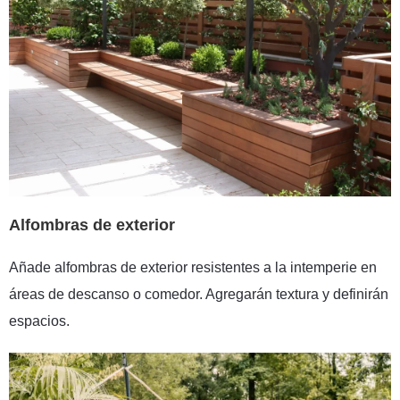
Alfombras de exterior
Añade alfombras de exterior resistentes a la intemperie en
áreas de descanso o comedor. Agregarán textura y definirán
espacios.