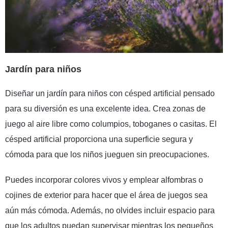
Jardín para niños
Diseñar un
jardín para niños con
césped artificial
pensado
para su diversión es una excelente idea. Crea zonas de
juego al aire libre como columpios, toboganes o casitas. El
césped artificial proporciona una superficie segura y
cómoda para que los niños jueguen sin preocupaciones.
Puedes incorporar colores vivos y emplear alfombras o
cojines de exterior para hacer que el área de juegos sea
aún más cómoda. Además, no olvides incluir espacio para
que los adultos puedan supervisar mientras los pequeños