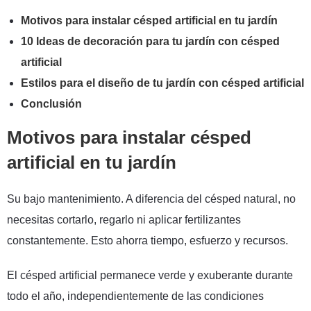
Motivos para instalar césped artificial en tu jardín
10 Ideas de decoración para tu jardín con césped
artificial
Estilos para el diseño de tu jardín con césped artificial
Conclusión
Motivos para instalar césped
artificial en tu jardín
Su bajo mantenimiento. A diferencia del césped natural, no
necesitas cortarlo, regarlo ni aplicar fertilizantes
constantemente. Esto ahorra tiempo, esfuerzo y recursos.
El césped artificial permanece verde y exuberante durante
todo el año, independientemente de las condiciones