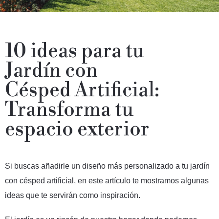
10 ideas para tu
Jardín con
Césped Artificial:
Transforma tu
espacio exterior
Si buscas añadirle un diseño más personalizado a tu jardín
con césped artificial, en este artículo te mostramos algunas
ideas que te servirán como inspiración.