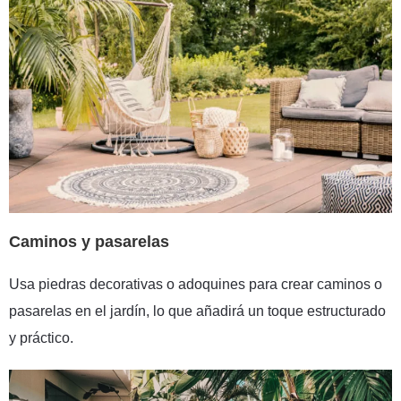
Caminos y pasarelas
Usa piedras decorativas o adoquines para crear caminos o
pasarelas en el jardín, lo que añadirá un toque estructurado
y práctico.