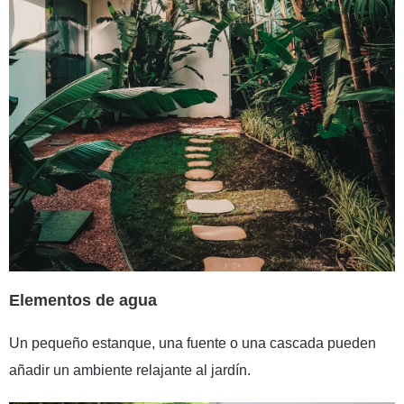
Elementos de agua
Un pequeño estanque, una fuente o una cascada pueden
añadir un ambiente relajante al jardín.