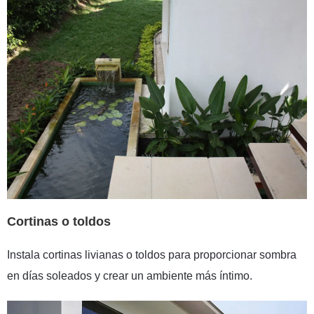
Cortinas o toldos
Instala cortinas livianas o toldos para proporcionar sombra
en días soleados y crear un ambiente más íntimo.