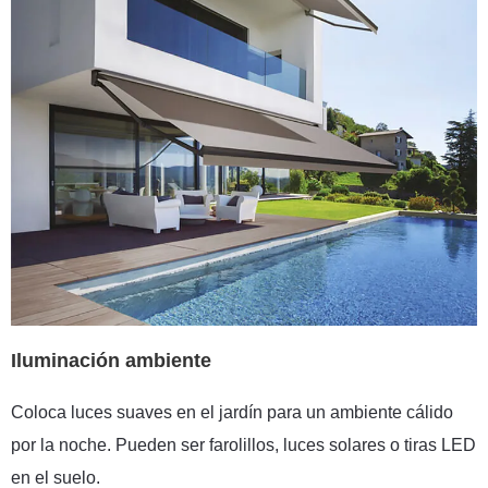
Iluminación ambiente
Coloca luces suaves en el jardín para un ambiente cálido
por la noche. Pueden ser farolillos, luces solares o tiras LED
en el suelo.