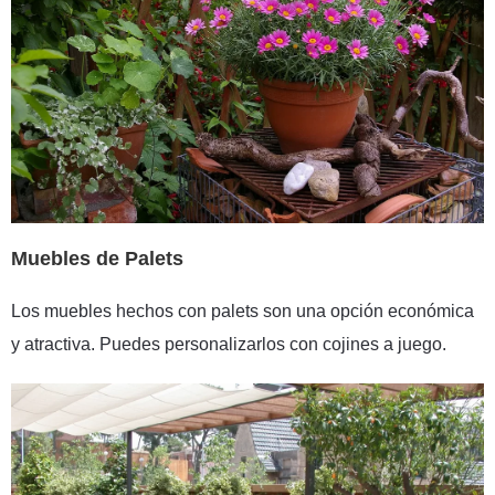
Muebles de Palets
Los muebles hechos con palets son una opción económica
y atractiva. Puedes personalizarlos con cojines a juego.