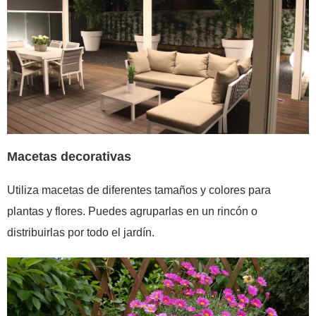
Macetas decorativas
Utiliza macetas de diferentes tamaños y colores para
plantas y flores. Puedes agruparlas en un rincón o
distribuirlas por todo el jardín.