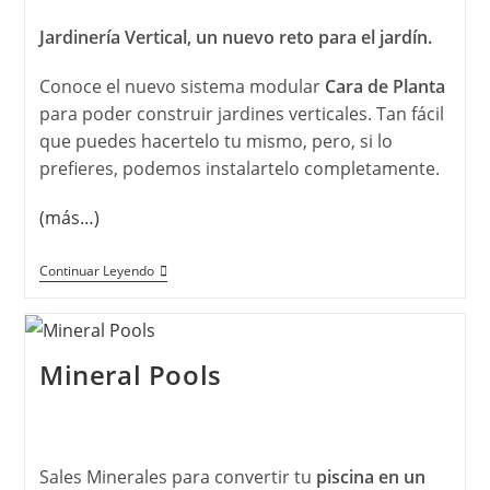
Jardinería Vertical, un nuevo reto para el jardín.
Conoce el nuevo sistema modular
Cara de Planta
para poder construir jardines verticales. Tan fácil
que puedes hacertelo tu mismo, pero, si lo
prefieres, podemos instalartelo completamente.
(más…)
Continuar Leyendo
Mineral Pools
Sales Minerales para convertir tu
piscina en un