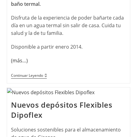
baño termal.
Disfruta de la experiencia de poder bañarte cada
día en un agua termal sin salir de casa. Cuida tu
salud y la de tu familia.
Disponible a partir enero 2014.
(más…)
Continuar Leyendo
Nuevos depósitos Flexibles
Dipoflex
Soluciones sostenibles para el almacenamiento