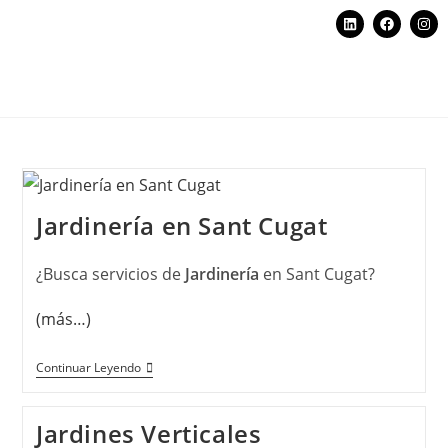
Jardinería en Sant Cugat
¿Busca servicios de
Jardinería
en Sant Cugat?
(más…)
Continuar Leyendo
Jardines Verticales