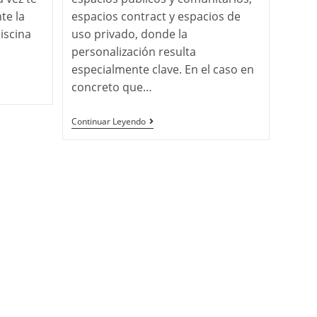
te la
espacios contract y espacios de
iscina
uso privado, donde la
personalización resulta
especialmente clave. En el caso en
concreto que…
Continuar Leyendo